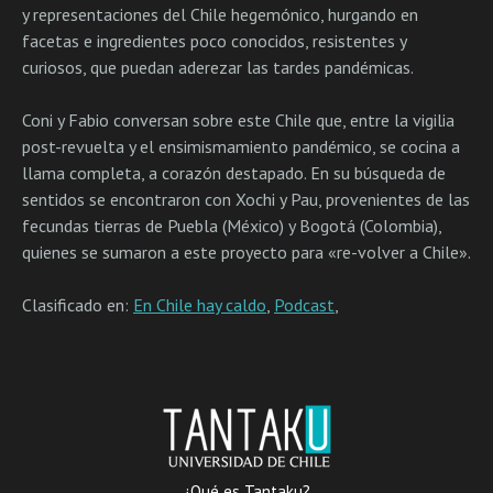
y representaciones del Chile hegemónico, hurgando en
facetas e ingredientes poco conocidos, resistentes y
curiosos, que puedan aderezar las tardes pandémicas.
Coni y Fabio conversan sobre este Chile que, entre la vigilia
post-revuelta y el ensimismamiento pandémico, se cocina a
llama completa, a corazón destapado. En su búsqueda de
sentidos se encontraron con Xochi y Pau, provenientes de las
fecundas tierras de Puebla (México) y Bogotá (Colombia),
quienes se sumaron a este proyecto para «re-volver a Chile».
Clasificado en:
En Chile hay caldo
,
Podcast
,
¿Qué es Tantaku?