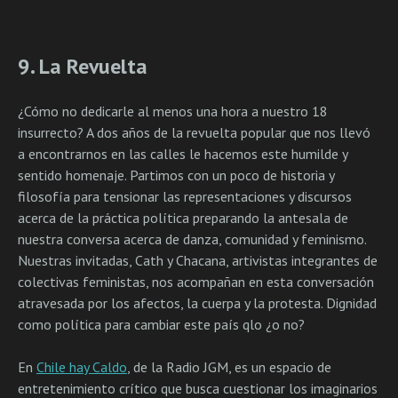
9. La Revuelta
¿Cómo no dedicarle al menos una hora a nuestro 18
insurrecto? A dos años de la revuelta popular que nos llevó
a encontrarnos en las calles le hacemos este humilde y
sentido homenaje. Partimos con un poco de historia y
filosofía para tensionar las representaciones y discursos
acerca de la práctica política preparando la antesala de
nuestra conversa acerca de danza, comunidad y feminismo.
Nuestras invitadas, Cath y Chacana, artivistas integrantes de
colectivas feministas, nos acompañan en esta conversación
atravesada por los afectos, la cuerpa y la protesta. Dignidad
como política para cambiar este país qlo ¿o no?
En
Chile hay Caldo
, de la Radio JGM, es un espacio de
entretenimiento crítico que busca cuestionar los imaginarios