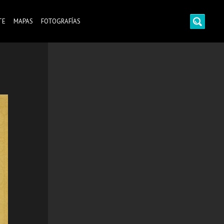
TE
MAPAS
FOTOGRAFÍAS