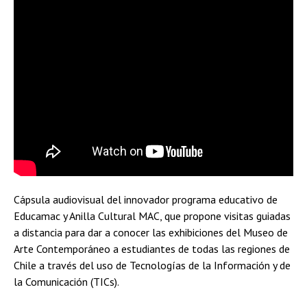
Cápsula audiovisual del innovador programa educativo de
Educamac y Anilla Cultural MAC, que propone visitas guiadas
a distancia para dar a conocer las exhibiciones del Museo de
Arte Contemporáneo a estudiantes de todas las regiones de
Chile a través del uso de Tecnologías de la Información y de
la Comunicación (TICs).