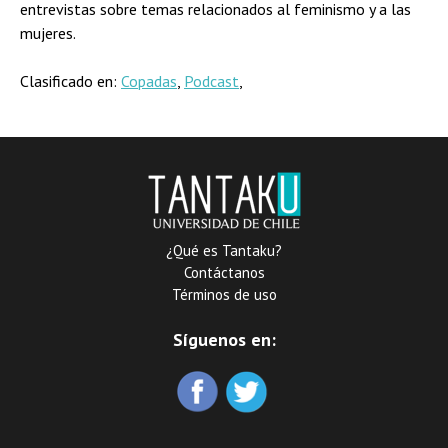
entrevistas sobre temas relacionados al feminismo y a las
mujeres.
Clasificado en:
Copadas
,
Podcast
,
¿Qué es Tantaku?
Contáctanos
Términos de uso
Síguenos en: