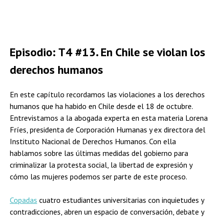
Episodio: T4 #13. En Chile se violan los
derechos humanos
En este capítulo recordamos las violaciones a los derechos
humanos que ha habido en Chile desde el 18 de octubre.
Entrevistamos a la abogada experta en esta materia Lorena
Fríes, presidenta de Corporación Humanas y ex directora del
Instituto Nacional de Derechos Humanos. Con ella
hablamos sobre las últimas medidas del gobierno para
criminalizar la protesta social, la libertad de expresión y
cómo las mujeres podemos ser parte de este proceso.
Copadas
cuatro estudiantes universitarias con inquietudes y
contradicciones, abren un espacio de conversación, debate y