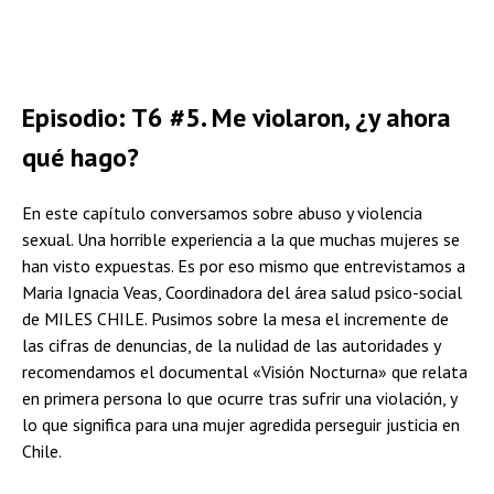
Episodio: T6 #5. Me violaron, ¿y ahora
qué hago?
En este capítulo conversamos sobre abuso y violencia
sexual. Una horrible experiencia a la que muchas mujeres se
han visto expuestas. Es por eso mismo que entrevistamos a
Maria Ignacia Veas, Coordinadora del área salud psico-social
de MILES CHILE. Pusimos sobre la mesa el incremente de
las cifras de denuncias, de la nulidad de las autoridades y
recomendamos el documental «Visión Nocturna» que relata
en primera persona lo que ocurre tras sufrir una violación, y
lo que significa para una mujer agredida perseguir justicia en
Chile.