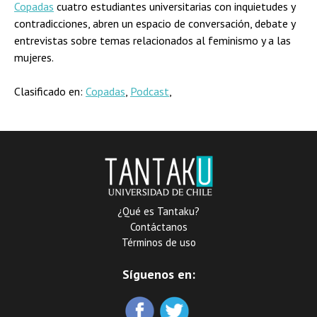
Copadas
cuatro estudiantes universitarias con inquietudes y
contradicciones, abren un espacio de conversación, debate y
entrevistas sobre temas relacionados al feminismo y a las
mujeres.
Clasificado en:
Copadas
,
Podcast
,
¿Qué es Tantaku?
Contáctanos
Términos de uso
Síguenos en: