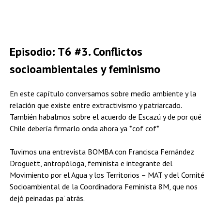
Episodio: T6 #3. Conflictos
socioambientales y feminismo
En este capítulo conversamos sobre medio ambiente y la
relación que existe entre extractivismo y patriarcado.
También habalmos sobre el acuerdo de Escazú y de por qué
Chile debería firmarlo onda ahora ya *cof cof*
Tuvimos una entrevista BOMBA con Francisca Fernández
Droguett, antropóloga, feminista e integrante del
Movimiento por el Agua y los Territorios – MAT y del Comité
Socioambiental de la Coordinadora Feminista 8M, que nos
dejó peinadas pa’ atrás.