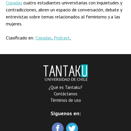
Copadas
cuatro estudiantes universitarias con inquietudes y
contradicciones, abren un espacio de conversación, debate y
entrevistas sobre temas relacionados al feminismo y a las
mujeres.
Clasificado en:
Copadas
,
Podcast
,
¿Qué es Tantaku?
Contáctanos
Términos de uso
Síguenos en: