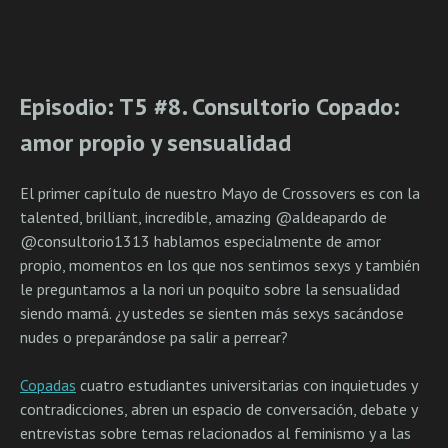
Episodio: T5 #8. Consultorio Copado:
amor propio y sensualidad
El primer capítulo de nuestro Mayo de Crossovers es con la
talented, brilliant, incredible, amazing @aldeapardo de
@consultorio1313 hablamos especialmente de amor
propio, momentos en los que nos sentimos sexys y también
le preguntamos a la nori un poquito sobre la sensualidad
siendo mamá. ¿y ustedes se sienten más sexys sacándose
nudes o preparándose pa salir a perrear?
Copadas
cuatro estudiantes universitarias con inquietudes y
contradicciones, abren un espacio de conversación, debate y
entrevistas sobre temas relacionados al feminismo y a las