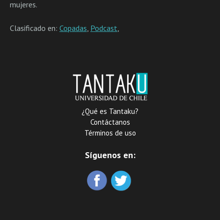
mujeres.
Clasificado en:
Copadas
,
Podcast
,
¿Qué es Tantaku?
Contáctanos
Términos de uso
Síguenos en: