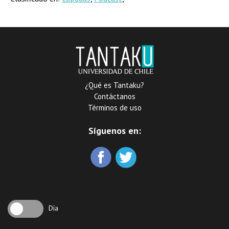
¿Qué es Tantaku?
Contáctanos
Términos de uso
Síguenos en:
Día