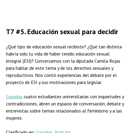
T7 #5. Educación sexual para decidir
¿Qué tipo de educación sexual recibiste? ¿Qué tan distinta
habría sido tu vida de haber tenido educación sexual
integral (ESI)? Conversamos con la diputada Camila Rojas
para hablar de este tema y de los derechos sexuales y
reproductivos. Nos contó experiencias del debate por el
proyecto de ESI y sus motivaciones para legislar.
Copadas
cuatro estudiantes universitarias con inquietudes y
contradicciones, abren un espacio de conversación, debate y
entrevistas sobre temas relacionados al feminismo y a las
mujeres.
Clasificado en:
Copadas
,
Podcast
,