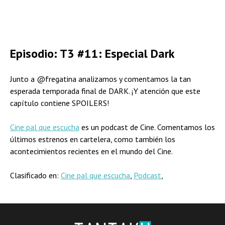
Episodio: T3 #11: Especial Dark
Junto a @fregatina analizamos y comentamos la tan
esperada temporada final de DARK. ¡Y atención que este
capítulo contiene SPOILERS!
Cine pal que escucha
es un podcast de Cine. Comentamos los
últimos estrenos en cartelera, como también los
acontecimientos recientes en el mundo del Cine.
Clasificado en:
Cine pal que escucha
,
Podcast
,