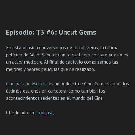
Episodio: T3 #6: Uncut Gems
En esta ocasión conversamos de Uncut Gems, la última
película de Adam Sandler con la cual dejo en claro que no es
un actor mediocre. Al final de capítulo comentamos las
mejores y peores películas que ha realizado.
Cine pal que escucha
es un podcast de Cine. Comentamos los
últimos estrenos en cartelera, como también los
acontecimientos recientes en el mundo del Cine.
Clasificado en:
Podcast
,