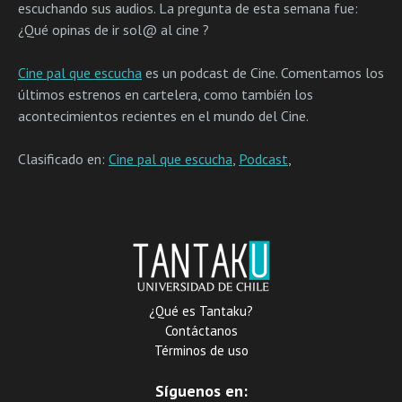
escuchando sus audios. La pregunta de esta semana fue:
¿Qué opinas de ir sol@ al cine ?
Cine pal que escucha
es un podcast de Cine. Comentamos los
últimos estrenos en cartelera, como también los
acontecimientos recientes en el mundo del Cine.
Clasificado en:
Cine pal que escucha
,
Podcast
,
¿Qué es Tantaku?
Contáctanos
Términos de uso
Síguenos en: