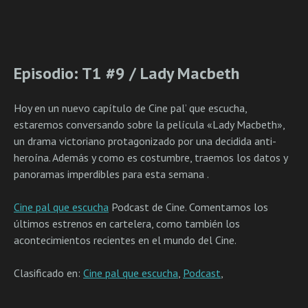
Episodio: T1 #9 / Lady Macbeth
Hoy en un nuevo capítulo de Cine pal’ que escucha,
estaremos conversando sobre la película «Lady Macbeth»,
un drama victoriano protagonizado por una decidida anti-
heroína. Además y como es costumbre, traemos los datos y
panoramas imperdibles para esta semana .
Cine pal que escucha
Podcast de Cine. Comentamos los
últimos estrenos en cartelera, como también los
acontecimientos recientes en el mundo del Cine.
Clasificado en:
Cine pal que escucha
,
Podcast
,