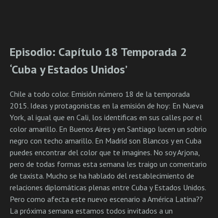
Episodio: Capítulo 18 Temporada 2
‘Cuba y Estados Unidos’
Chile a todo color. Emisión número 18 de la temporada
2015. Ideas y protagonistas en la emisión de hoy: En Nueva
York, al igual que en Cali, los identificas en sus calles por el
color amarillo. En Buenos Aires y en Santiago lucen un sobrio
negro con techo amarillo. En Madrid son Blancos y en Cuba
puedes encontrar del color que te imagines. No soy Arjona,
pero de todas formas esta semana les traigo un comentario
de taxista. Mucho se ha hablado del restablecimiento de
relaciones diplomáticas plenas entre Cuba y Estados Unidos.
Pero como afecta este nuevo escenario a América Latina??
La próxima semana estamos todos invitados a un