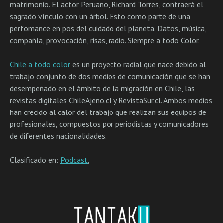
matrimonio. El actor Peruano, Richard Torres, contraerá el
sagrado vínculo con un árbol. Esto como parte de una
perfomance en pos del cuidado del planeta. Datos, música,
compañía, provocación, risas, radio. Siempre a todo Color.
Chile a todo color
es un proyecto radial que nace debido al
trabajo conjunto de dos medios de comunicación que se han
desempeñado en el ámbito de la migración en Chile, las
revistas digitales ChileAjeno.cl y RevistaSur.cl. Ambos medios
han crecido al calor del trabajo que realizan sus equipos de
profesionales, compuestos por periodistas y comunicadores
de diferentes nacionalidades.
Clasificado en:
Podcast
,