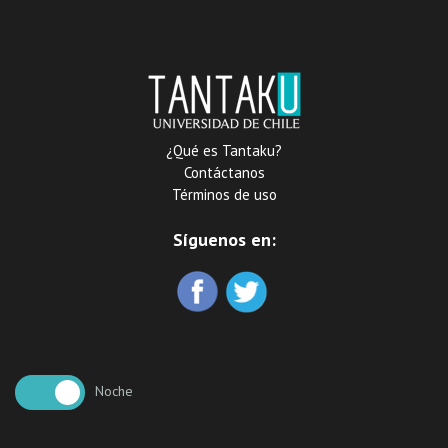
¿Qué es Tantaku?
Contáctanos
Términos de uso
Síguenos en:
Noche