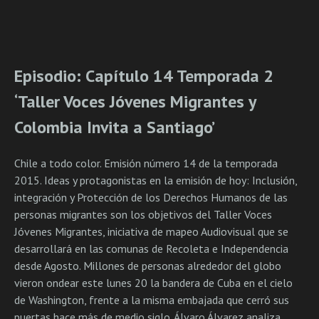
Episodio: Capítulo 14 Temporada 2
‘Taller Voces Jóvenes Migrantes y
Colombia Invita a Santiago’
Chile a todo color. Emisión número 14 de la temporada
2015. Ideas y protagonistas en la emisión de hoy: Inclusión,
integración y Protección de los Derechos Humanos de las
personas migrantes son los objetivos del Taller Voces
Jóvenes Migrantes, iniciativa de mapeo Audiovisual que se
desarrollará en las comunas de Recoleta e Independencia
desde Agosto. Millones de personas alrededor del globo
vieron ondear este lunes 20 la bandera de Cuba en el cielo
de Washington, frente a la misma embajada que cerró sus
puertas hace más de medio siglo. Álvaro Álvarez analiza,