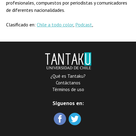
profesionales, compuestos por periodistas y comunicadores
de diferentes nacionalidades.
Clasificado en:
Chile a todo color
,
Podcast
,
¿Qué es Tantaku?
Contáctanos
Términos de uso
Síguenos en: