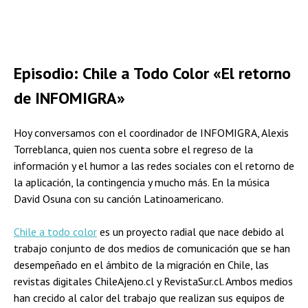
Episodio: Chile a Todo Color «El retorno
de INFOMIGRA»
Hoy conversamos con el coordinador de INFOMIGRA, Alexis
Torreblanca, quien nos cuenta sobre el regreso de la
información y el humor a las redes sociales con el retorno de
la aplicación, la contingencia y mucho más. En la música
David Osuna con su canción Latinoamericano.
Chile a todo color
es un proyecto radial que nace debido al
trabajo conjunto de dos medios de comunicación que se han
desempeñado en el ámbito de la migración en Chile, las
revistas digitales ChileAjeno.cl y RevistaSur.cl. Ambos medios
han crecido al calor del trabajo que realizan sus equipos de