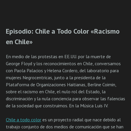
Episodio: Chile a Todo Color «Racismo
en Chile»
En medio de las protestas en EE.UU. por la muerte de
George Floyd y los reconocimientos en Chile, conversamos
con Paola Palacios y Helena Cordero, del laboratorio para
mujeres Negrocentricas, junto a la presidenta de la
Plataforma de Organizaciones Haitianas, Berline Coimin,
sobre el racismo en Chile, el nulo rol del Estado, la
discriminación y la nula conciencia para observar las falencias
de la sociedad que construimos. En la Música Luis IV.
Chile a todo color
es un proyecto radial que nace debido al
trabajo conjunto de dos medios de comunicación que se han