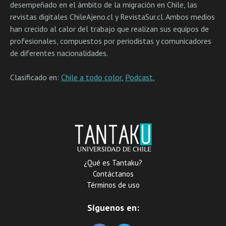
desempeñado en el ámbito de la migración en Chile, las
revistas digitales ChileAjeno.cl y RevistaSur.cl. Ambos medios
han crecido al calor del trabajo que realizan sus equipos de
profesionales, compuestos por periodistas y comunicadores
de diferentes nacionalidades.
Clasificado en:
Chile a todo color
,
Podcast
,
¿Qué es Tantaku?
Contáctanos
Términos de uso
Síguenos en: