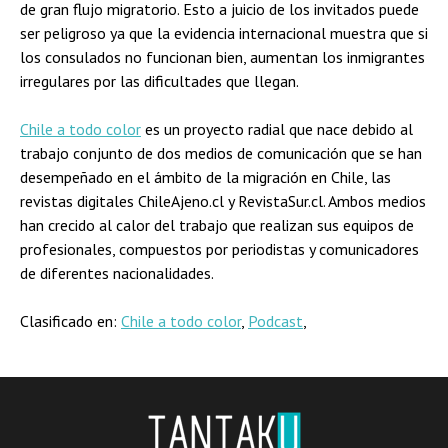
de gran flujo migratorio. Esto a juicio de los invitados puede
ser peligroso ya que la evidencia internacional muestra que si
los consulados no funcionan bien, aumentan los inmigrantes
irregulares por las dificultades que llegan.
Chile a todo color
es un proyecto radial que nace debido al
trabajo conjunto de dos medios de comunicación que se han
desempeñado en el ámbito de la migración en Chile, las
revistas digitales ChileAjeno.cl y RevistaSur.cl. Ambos medios
han crecido al calor del trabajo que realizan sus equipos de
profesionales, compuestos por periodistas y comunicadores
de diferentes nacionalidades.
Clasificado en:
Chile a todo color
,
Podcast
,