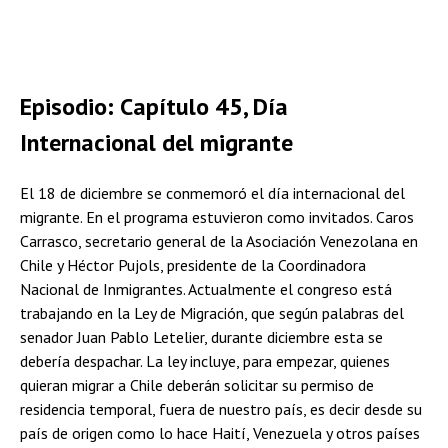
Episodio: Capítulo 45, Día
Internacional del migrante
El 18 de diciembre se conmemoró el día internacional del
migrante. En el programa estuvieron como invitados. Caros
Carrasco, secretario general de la Asociación Venezolana en
Chile y Héctor Pujols, presidente de la Coordinadora
Nacional de Inmigrantes. Actualmente el congreso está
trabajando en la Ley de Migración, que según palabras del
senador Juan Pablo Letelier, durante diciembre esta se
debería despachar. La ley incluye, para empezar, quienes
quieran migrar a Chile deberán solicitar su permiso de
residencia temporal, fuera de nuestro país, es decir desde su
país de origen como lo hace Haití, Venezuela y otros países