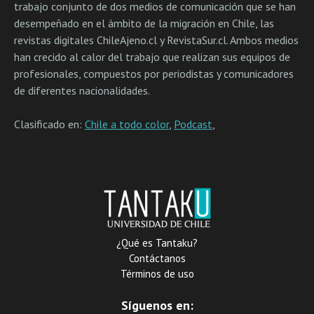
trabajo conjunto de dos medios de comunicación que se han
desempeñado en el ámbito de la migración en Chile, las
revistas digitales ChileAjeno.cl y RevistaSur.cl. Ambos medios
han crecido al calor del trabajo que realizan sus equipos de
profesionales, compuestos por periodistas y comunicadores
de diferentes nacionalidades.
Clasificado en:
Chile a todo color
,
Podcast
,
¿Qué es Tantaku?
Contáctanos
Términos de uso
Síguenos en: