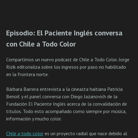
Episodio: El Paciente Inglés conversa
con Chile a Todo Color
Compartimos un nuevo podcast de Chile a Todo Color. Jorge
Rizik editorializa sobre los ingresos por paso no habilitado
en la frontera norte.
Bárbara Barrera entrevista a la cineasta haitiana Patricia
Benoit y el panel conversa con Diego Jazanovich de la
Fundación El Paciente Inglés acerca de la convalidación de
títulos. Todo esto acompañado como siempre por música,
información y mucho color.
Chile a todo color
es un proyecto radial que nace debido al