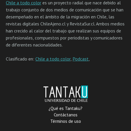
Chile a todo color
es un proyecto radial que nace debido al
trabajo conjunto de dos medios de comunicación que se han
desempeñado en el ámbito de la migración en Chile, las
revistas digitales ChileAjeno.cl y RevistaSur.cl. Ambos medios
han crecido al calor del trabajo que realizan sus equipos de
profesionales, compuestos por periodistas y comunicadores
de diferentes nacionalidades.
Clasificado en:
Chile a todo color
,
Podcast
,
¿Qué es Tantaku?
Contáctanos
Términos de uso