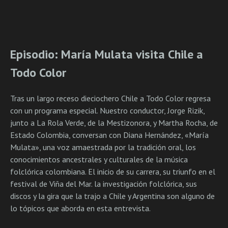
Episodio: María Mulata visita Chile a
Todo Color
Tras un largo receso dieciochero Chile a Todo Color regresa
con un programa especial. Nuestro conductor, Jorge Rizik,
junto a La Rola Verde, de la Mestizonora, y Martha Rocha, de
Estado Colombia, conversan con Diana Hernández, «María
Mulata», una voz amaestrada por la tradición oral, los
conocimientos ancestrales y culturales de la música
folclórica colombiana. El inicio de su carrera, su triunfo en el
festival de Viña del Mar. la investigación folclórica, sus
discos y la gira que la trajo a Chile y Argentina son alguno de
lo tópicos que aborda en esta entrevista.