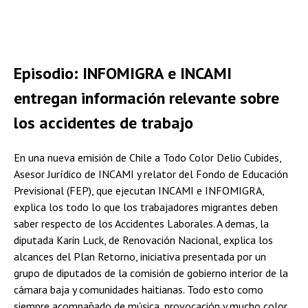
Episodio: INFOMIGRA e INCAMI
entregan información relevante sobre
los accidentes de trabajo
En una nueva emisión de Chile a Todo Color Delio Cubides,
Asesor Jurídico de INCAMI y relator del Fondo de Educación
Previsional (FEP), que ejecutan INCAMI e INFOMIGRA,
explica los todo lo que los trabajadores migrantes deben
saber respecto de los Accidentes Laborales. A demas, la
diputada Karin Luck, de Renovación Nacional, explica los
alcances del Plan Retorno, iniciativa presentada por un
grupo de diputados de la comisión de gobierno interior de la
cámara baja y comunidades haitianas. Todo esto como
siempre acompañado de música, provocación y mucho color.