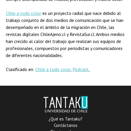
Chile a todo color
es un proyecto radial que nace debido al
trabajo conjunto de dos medios de comunicación que se han
desempeñado en el ámbito de la migración en Chile, las
revistas digitales ChileAjeno.cl y RevistaSur.cl. Ambos medios
han crecido al calor del trabajo que realizan sus equipos de
profesionales, compuestos por periodistas y comunicadores
de diferentes nacionalidades.
Clasificado en:
Chile a todo color
,
Podcast
,
¿Qué es Tantaku?
Contáctanos