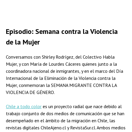
Episodio: Semana contra la Violencia
de la Mujer
Conversamos con Shirley Rodrígez, del Colectivo Habla
Mujer, y con María de Lourdes Cáceres quienes junto a la
coordinadora nacional de inmigrantes, y en el marco del Día
Internacional de la Eliminación de la Violencia contra la
Mujer, conmemoran la SEMANA MIGRANTE CONTRA LA
VIOLENCIA DE GÉNERO.
Chile a todo color
es un proyecto radial que nace debido al
trabajo conjunto de dos medios de comunicación que se han
desempeñado en el ámbito de la migración en Chile, las
revistas digitales ChileAjeno.cl y RevistaSur.cl. Ambos medios