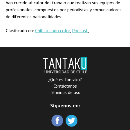
han crecido al calor del trabajo que realizan sus equipos de
profesionales, compuestos por periodistas y comunicadores
de diferentes nacionalidades.
Clasificado en:
Chile a todo color
,
Podcast
,
¿Qué es Tantaku?
Contáctanos
Términos de uso
Síguenos en: