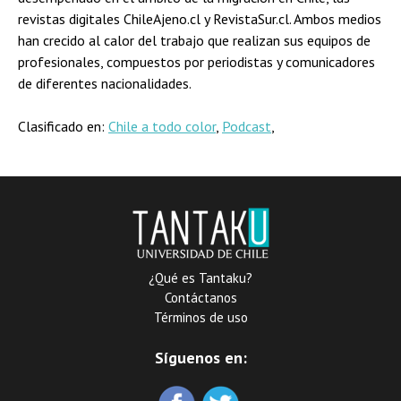
revistas digitales ChileAjeno.cl y RevistaSur.cl. Ambos medios
han crecido al calor del trabajo que realizan sus equipos de
profesionales, compuestos por periodistas y comunicadores
de diferentes nacionalidades.
Clasificado en:
Chile a todo color
,
Podcast
,
¿Qué es Tantaku?
Contáctanos
Términos de uso
Síguenos en: