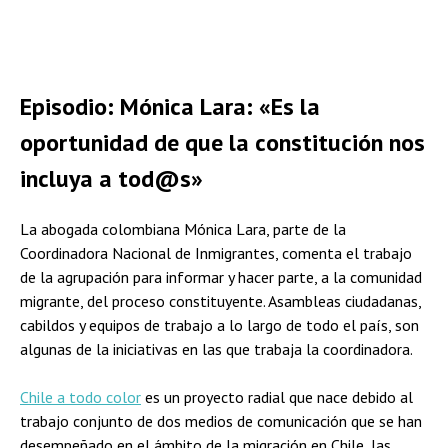
Episodio: Mónica Lara: «Es la
oportunidad de que la constitución nos
incluya a tod@s»
La abogada colombiana Mónica Lara, parte de la
Coordinadora Nacional de Inmigrantes, comenta el trabajo
de la agrupación para informar y hacer parte, a la comunidad
migrante, del proceso constituyente. Asambleas ciudadanas,
cabildos y equipos de trabajo a lo largo de todo el país, son
algunas de la iniciativas en las que trabaja la coordinadora.
Chile a todo color
es un proyecto radial que nace debido al
trabajo conjunto de dos medios de comunicación que se han
desempeñado en el ámbito de la migración en Chile, las