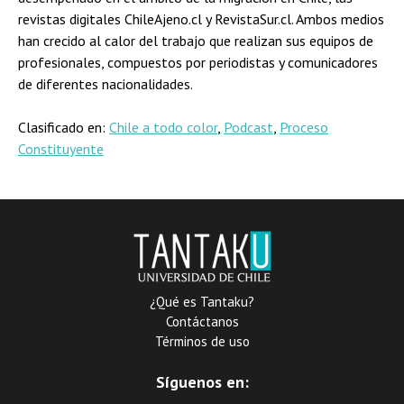
revistas digitales ChileAjeno.cl y RevistaSur.cl. Ambos medios
han crecido al calor del trabajo que realizan sus equipos de
profesionales, compuestos por periodistas y comunicadores
de diferentes nacionalidades.
Clasificado en:
Chile a todo color
,
Podcast
,
Proceso
Constituyente
¿Qué es Tantaku?
Contáctanos
Términos de uso
Síguenos en: