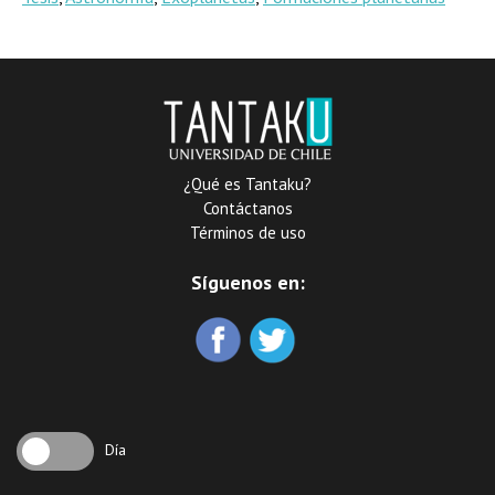
¿Qué es Tantaku?
Contáctanos
Términos de uso
Síguenos en:
Día