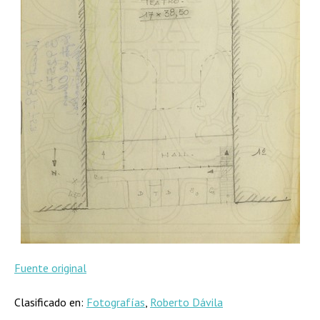
Fuente original
Clasificado en:
Fotografías
,
Roberto Dávila