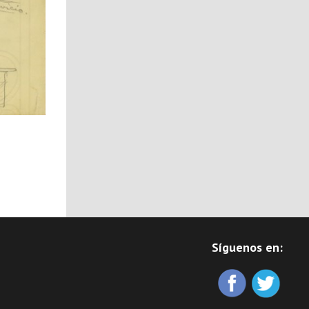
Síguenos en: