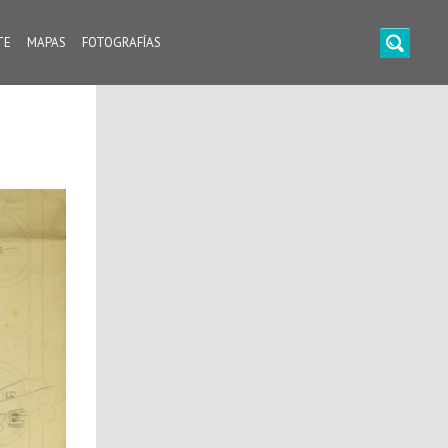
TE
MAPAS
FOTOGRAFÍAS