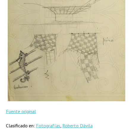
Fuente original
Clasificado en:
Fotografías
,
Roberto Dávila