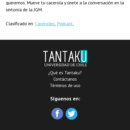
queremos. Mueve tu cacerola y únete a la conversación en la
sintonía de la JGM.
Clasificado en:
Caceroleo
,
Podcast
,
¿Qué es Tantaku?
Contáctanos
Términos de uso
Síguenos en: