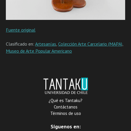
Fuente original
Clasificado en:
Artesanías
,
Colección Arte Carcelario (MAPA)
,
Museo de Arte Popular Americano
¿Qué es Tantaku?
Contáctanos
Términos de uso
Síguenos en: