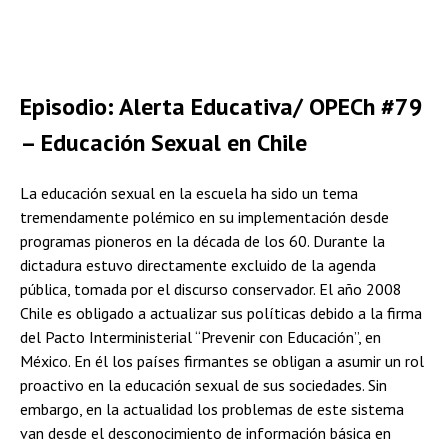
Episodio: Alerta Educativa/ OPECh #79
– Educación Sexual en Chile
La educación sexual en la escuela ha sido un tema
tremendamente polémico en su implementación desde
programas pioneros en la década de los 60. Durante la
dictadura estuvo directamente excluido de la agenda
pública, tomada por el discurso conservador. El año 2008
Chile es obligado a actualizar sus políticas debido a la firma
del Pacto Interministerial “Prevenir con Educación”, en
México. En él los países firmantes se obligan a asumir un rol
proactivo en la educación sexual de sus sociedades. Sin
embargo, en la actualidad los problemas de este sistema
van desde el desconocimiento de información básica en