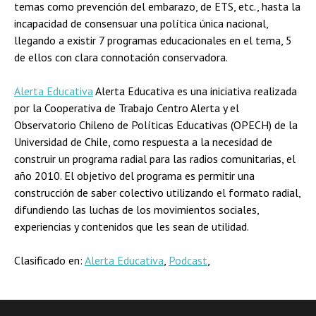
temas como prevención del embarazo, de ETS, etc., hasta la
incapacidad de consensuar una política única nacional,
llegando a existir 7 programas educacionales en el tema, 5
de ellos con clara connotación conservadora.
Alerta Educativa
Alerta Educativa es una iniciativa realizada
por la Cooperativa de Trabajo Centro Alerta y el
Observatorio Chileno de Políticas Educativas (OPECH) de la
Universidad de Chile, como respuesta a la necesidad de
construir un programa radial para las radios comunitarias, el
año 2010. El objetivo del programa es permitir una
construcción de saber colectivo utilizando el formato radial,
difundiendo las luchas de los movimientos sociales,
experiencias y contenidos que les sean de utilidad.
Clasificado en:
Alerta Educativa
,
Podcast
,