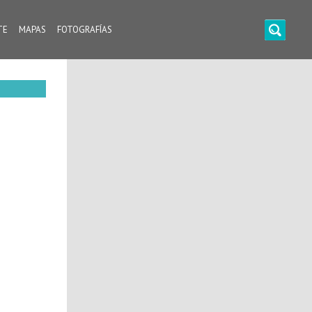
TE
MAPAS
FOTOGRAFÍAS