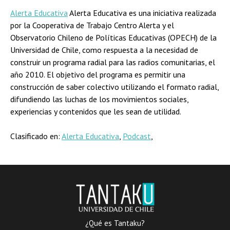
Alerta Educativa
Alerta Educativa es una iniciativa realizada
por la Cooperativa de Trabajo Centro Alerta y el
Observatorio Chileno de Políticas Educativas (OPECH) de la
Universidad de Chile, como respuesta a la necesidad de
construir un programa radial para las radios comunitarias, el
año 2010. El objetivo del programa es permitir una
construcción de saber colectivo utilizando el formato radial,
difundiendo las luchas de los movimientos sociales,
experiencias y contenidos que les sean de utilidad.
Clasificado en:
Alerta Educativa
,
Podcast
,
¿Qué es Tantaku?