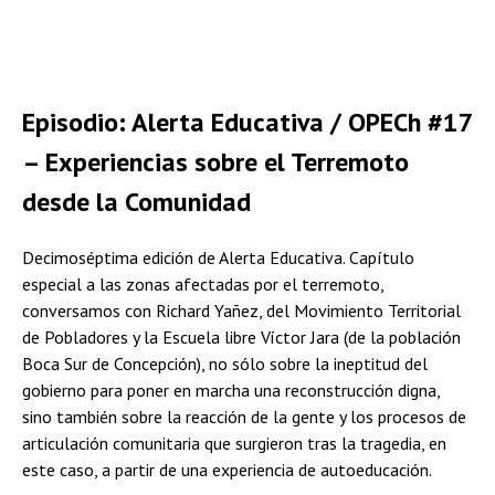
Episodio: Alerta Educativa / OPECh #17
– Experiencias sobre el Terremoto
desde la Comunidad
Decimoséptima edición de Alerta Educativa. Capítulo
especial a las zonas afectadas por el terremoto,
conversamos con Richard Yañez, del Movimiento Territorial
de Pobladores y la Escuela libre Víctor Jara (de la población
Boca Sur de Concepción), no sólo sobre la ineptitud del
gobierno para poner en marcha una reconstrucción digna,
sino también sobre la reacción de la gente y los procesos de
articulación comunitaria que surgieron tras la tragedia, en
este caso, a partir de una experiencia de autoeducación.