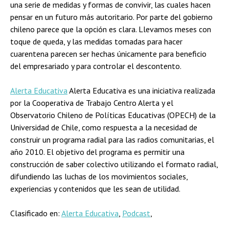
una serie de medidas y formas de convivir, las cuales hacen
pensar en un futuro más autoritario. Por parte del gobierno
chileno parece que la opción es clara. Llevamos meses con
toque de queda, y las medidas tomadas para hacer
cuarentena parecen ser hechas únicamente para beneficio
del empresariado y para controlar el descontento.
Alerta Educativa
Alerta Educativa es una iniciativa realizada
por la Cooperativa de Trabajo Centro Alerta y el
Observatorio Chileno de Políticas Educativas (OPECH) de la
Universidad de Chile, como respuesta a la necesidad de
construir un programa radial para las radios comunitarias, el
año 2010. El objetivo del programa es permitir una
construcción de saber colectivo utilizando el formato radial,
difundiendo las luchas de los movimientos sociales,
experiencias y contenidos que les sean de utilidad.
Clasificado en:
Alerta Educativa
,
Podcast
,