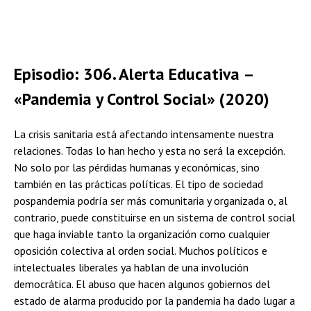
Episodio: 306. Alerta Educativa –
«Pandemia y Control Social» (2020)
La crisis sanitaria está afectando intensamente nuestra
relaciones. Todas lo han hecho y esta no será la excepción.
No solo por las pérdidas humanas y económicas, sino
también en las prácticas políticas. El tipo de sociedad
pospandemia podría ser más comunitaria y organizada o, al
contrario, puede constituirse en un sistema de control social
que haga inviable tanto la organización como cualquier
oposición colectiva al orden social. Muchos políticos e
intelectuales liberales ya hablan de una involución
democrática. El abuso que hacen algunos gobiernos del
estado de alarma producido por la pandemia ha dado lugar a