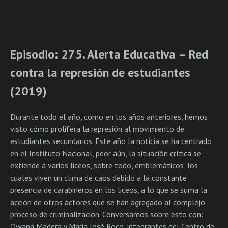
Episodio: 275. Alerta Educativa – Red
contra la represión de estudiantes
(2019)
Durante todo el año, como en los años anteriores, hemos
visto cómo prolifera la represión al movimiento de
estudiantes secundarios. Este año la noticia se ha centrado
en el Instituto Nacional, peor aún, la situación crítica se
extiende a varios liceos, sobre todo, emblemáticos, los
cuales viven un clima de caos debido a la constante
presencia de carabineros en los liceos, a lo que se suma la
acción de otros actores que se han agregado al complejo
proceso de criminalización. Conversamos sobre esto con:
Owana Madera y Maria José Roco, integrantes del Centro de