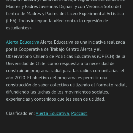
Madres y Padres Javierinas Dignas; y con Verónica Soto del
Centro de Madres y Padres del Liceo Experimental Artístico
(LEA). Todas integran la «Red contra la represión de
estudiantes».
Alerta Educativa
Alerta Educativa es una iniciativa realizada
por la Cooperativa de Trabajo Centro Alerta y el
Observatorio Chileno de Políticas Educativas (OPECH) de la
Universidad de Chile, como respuesta a la necesidad de
construir un programa radial para las radios comunitarias, el
año 2010. El objetivo del programa es permitir una
construcción de saber colectivo utilizando el formato radial,
difundiendo las luchas de los movimientos sociales,
experiencias y contenidos que les sean de utilidad.
Clasificado en:
Alerta Educativa
,
Podcast
,