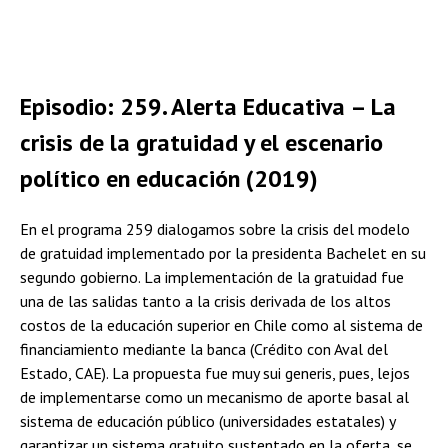
Episodio: 259. Alerta Educativa – La
crisis de la gratuidad y el escenario
político en educación (2019)
En el programa 259 dialogamos sobre la crisis del modelo
de gratuidad implementado por la presidenta Bachelet en su
segundo gobierno. La implementación de la gratuidad fue
una de las salidas tanto a la crisis derivada de los altos
costos de la educación superior en Chile como al sistema de
financiamiento mediante la banca (Crédito con Aval del
Estado, CAE). La propuesta fue muy sui generis, pues, lejos
de implementarse como un mecanismo de aporte basal al
sistema de educación público (universidades estatales) y
garantizar un sistema gratuito sustentado en la oferta, se