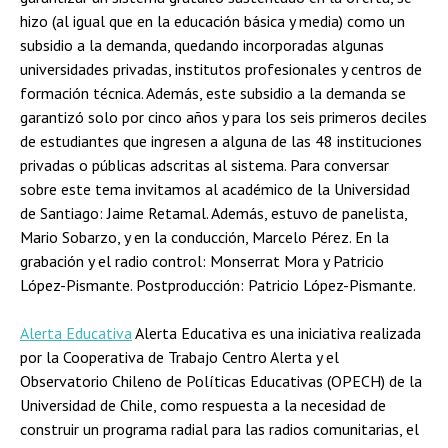
hizo (al igual que en la educación básica y media) como un
subsidio a la demanda, quedando incorporadas algunas
universidades privadas, institutos profesionales y centros de
formación técnica. Además, este subsidio a la demanda se
garantizó solo por cinco años y para los seis primeros deciles
de estudiantes que ingresen a alguna de las 48 instituciones
privadas o públicas adscritas al sistema. Para conversar
sobre este tema invitamos al académico de la Universidad
de Santiago: Jaime Retamal. Además, estuvo de panelista,
Mario Sobarzo, y en la conducción, Marcelo Pérez. En la
grabación y el radio control: Monserrat Mora y Patricio
López-Pismante. Postproducción: Patricio López-Pismante.
Alerta Educativa
Alerta Educativa es una iniciativa realizada
por la Cooperativa de Trabajo Centro Alerta y el
Observatorio Chileno de Políticas Educativas (OPECH) de la
Universidad de Chile, como respuesta a la necesidad de
construir un programa radial para las radios comunitarias, el