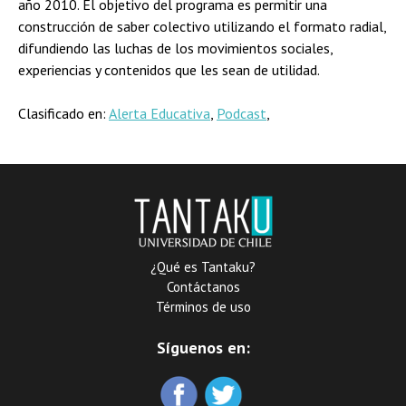
año 2010. El objetivo del programa es permitir una
construcción de saber colectivo utilizando el formato radial,
difundiendo las luchas de los movimientos sociales,
experiencias y contenidos que les sean de utilidad.
Clasificado en:
Alerta Educativa
,
Podcast
,
¿Qué es Tantaku?
Contáctanos
Términos de uso
Síguenos en: