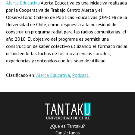
Alerta Educativa
Alerta Educativa es una iniciativa realizada
por la Cooperativa de Trabajo Centro Alerta y el
Observatorio Chileno de Políticas Educativas (OPECH) de la
Universidad de Chile, como respuesta a la necesidad de
construir un programa radial para las radios comunitarias, el
año 2010. El objetivo del programa es permitir una
construcción de saber colectivo utilizando el formato radial,
difundiendo las luchas de los movimientos sociales,
experiencias y contenidos que les sean de utilidad.
Clasificado en:
Alerta Educativa
,
Podcast
,
¿Qué es Tantaku?
Contáctanos