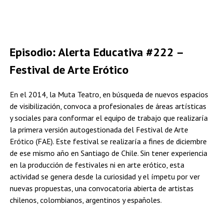
Episodio: Alerta Educativa #222 –
Festival de Arte Erótico
En el 2014, la Muta Teatro, en búsqueda de nuevos espacios
de visibilización, convoca a profesionales de áreas artísticas
y sociales para conformar el equipo de trabajo que realizaría
la primera versión autogestionada del Festival de Arte
Erótico (FAE). Este festival se realizaría a fines de diciembre
de ese mismo año en Santiago de Chile. Sin tener experiencia
en la producción de festivales ni en arte erótico, esta
actividad se genera desde la curiosidad y el ímpetu por ver
nuevas propuestas, una convocatoria abierta de artistas
chilenos, colombianos, argentinos y españoles.