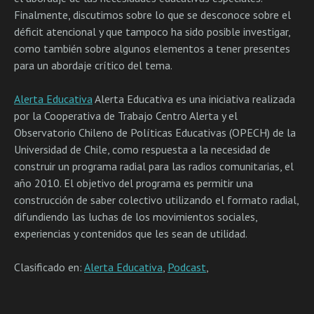
Finalmente, discutimos sobre lo que se desconoce sobre el
déficit atencional y que tampoco ha sido posible investigar,
como también sobre algunos elementos a tener presentes
para un abordaje crítico del tema.
Alerta Educativa
Alerta Educativa es una iniciativa realizada
por la Cooperativa de Trabajo Centro Alerta y el
Observatorio Chileno de Políticas Educativas (OPECH) de la
Universidad de Chile, como respuesta a la necesidad de
construir un programa radial para las radios comunitarias, el
año 2010. El objetivo del programa es permitir una
construcción de saber colectivo utilizando el formato radial,
difundiendo las luchas de los movimientos sociales,
experiencias y contenidos que les sean de utilidad.
Clasificado en:
Alerta Educativa
,
Podcast
,