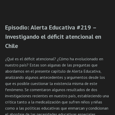
Episodio: Alerta Educativa #219 –
Investigando el déficit atencional en
Chile
¿Qué es el déficit atencional? ¿Cómo ha evolucionado en
nuestro país? Estas son algunas de las preguntas que
abordamos en el presente capítulo de Alerta Educativa,
analizando algunos antecedentes y argumentos desde los
que es posible cuestionar la existencia misma de este
fenómeno. Se comentaron algunos resultados de dos
investigaciones recientes en nuestro país, estableciendo una
crítica tanto a la medicalización que sufren niños y niñas
como a las políticas educativas que enmarcan y condicionan
el abordaje de las necesidades educativas especiales.