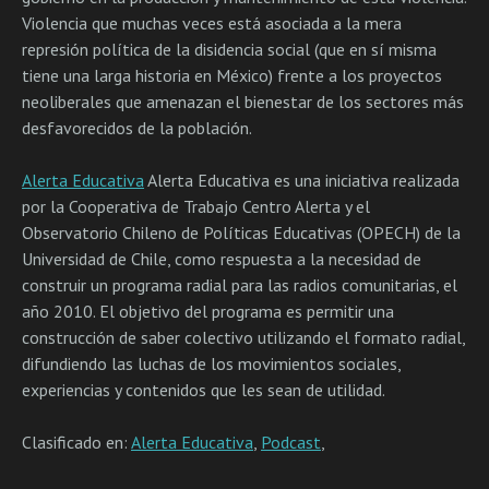
Violencia que muchas veces está asociada a la mera
represión política de la disidencia social (que en sí misma
tiene una larga historia en México) frente a los proyectos
neoliberales que amenazan el bienestar de los sectores más
desfavorecidos de la población.
Alerta Educativa
Alerta Educativa es una iniciativa realizada
por la Cooperativa de Trabajo Centro Alerta y el
Observatorio Chileno de Políticas Educativas (OPECH) de la
Universidad de Chile, como respuesta a la necesidad de
construir un programa radial para las radios comunitarias, el
año 2010. El objetivo del programa es permitir una
construcción de saber colectivo utilizando el formato radial,
difundiendo las luchas de los movimientos sociales,
experiencias y contenidos que les sean de utilidad.
Clasificado en:
Alerta Educativa
,
Podcast
,