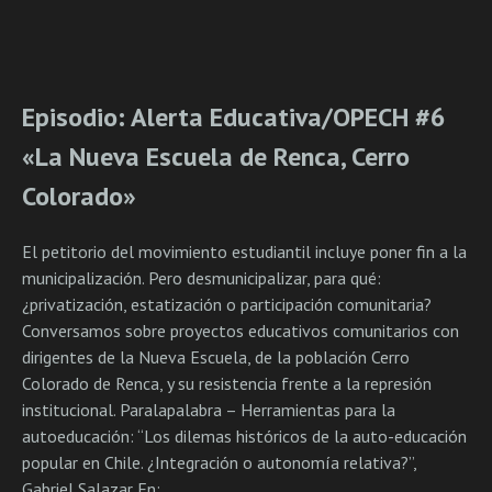
Episodio: Alerta Educativa/OPECH #6
«La Nueva Escuela de Renca, Cerro
Colorado»
El petitorio del movimiento estudiantil incluye poner fin a la
municipalización. Pero desmunicipalizar, para qué:
¿privatización, estatización o participación comunitaria?
Conversamos sobre proyectos educativos comunitarios con
dirigentes de la Nueva Escuela, de la población Cerro
Colorado de Renca, y su resistencia frente a la represión
institucional. Paralapalabra – Herramientas para la
autoeducación: “Los dilemas históricos de la auto-educación
popular en Chile. ¿Integración o autonomía relativa?”,
Gabriel Salazar En: