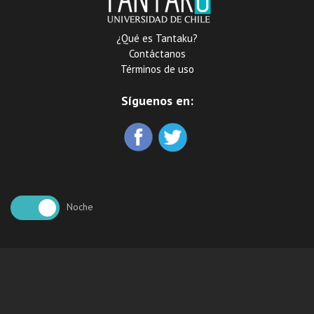
¿Qué es Tantaku?
Contáctanos
Términos de uso
Síguenos en:
Noche