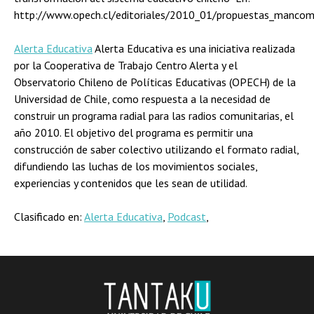
http://www.opech.cl/editoriales/2010_01/propuestas_mancom
Alerta Educativa
Alerta Educativa es una iniciativa realizada
por la Cooperativa de Trabajo Centro Alerta y el
Observatorio Chileno de Políticas Educativas (OPECH) de la
Universidad de Chile, como respuesta a la necesidad de
construir un programa radial para las radios comunitarias, el
año 2010. El objetivo del programa es permitir una
construcción de saber colectivo utilizando el formato radial,
difundiendo las luchas de los movimientos sociales,
experiencias y contenidos que les sean de utilidad.
Clasificado en:
Alerta Educativa
,
Podcast
,