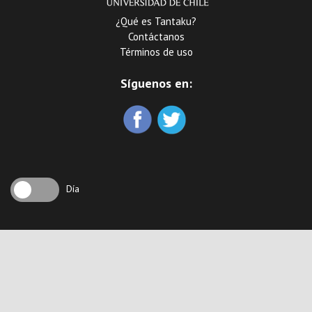
¿Qué es Tantaku?
Contáctanos
Términos de uso
Síguenos en:
Día