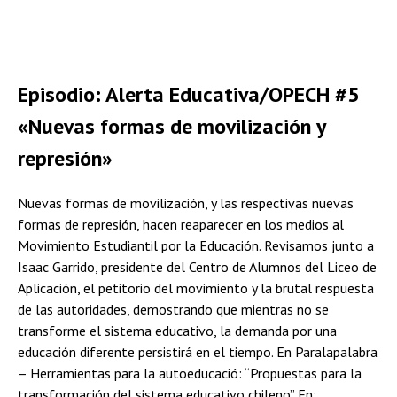
Episodio: Alerta Educativa/OPECH #5
«Nuevas formas de movilización y
represión»
Nuevas formas de movilización, y las respectivas nuevas
formas de represión, hacen reaparecer en los medios al
Movimiento Estudiantil por la Educación. Revisamos junto a
Isaac Garrido, presidente del Centro de Alumnos del Liceo de
Aplicación, el petitorio del movimiento y la brutal respuesta
de las autoridades, demostrando que mientras no se
transforme el sistema educativo, la demanda por una
educación diferente persistirá en el tiempo. En Paralapalabra
– Herramientas para la autoeducació: “Propuestas para la
transformación del sistema educativo chileno” En: