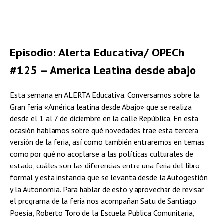
Episodio: Alerta Educativa/ OPECh
#125 – America Leatina desde abajo
Esta semana en ALERTA Educativa. Conversamos sobre la
Gran feria «América leatina desde Abajo» que se realiza
desde el 1 al 7 de diciembre en la calle República. En esta
ocasión hablamos sobre qué novedades trae esta tercera
versión de la feria, así como también entraremos en temas
como por qué no acoplarse a las políticas culturales de
estado, cuáles son las diferencias entre una feria del libro
formal y esta instancia que se levanta desde la Autogestión
y la Autonomía. Para hablar de esto y aprovechar de revisar
el programa de la feria nos acompañan Satu de Santiago
Poesía, Roberto Toro de la Escuela Publica Comunitaria,