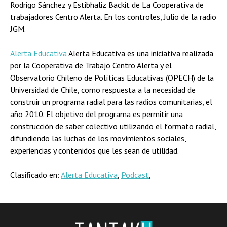
Rodrigo Sánchez y Estibhaliz Backit de La Cooperativa de
trabajadores Centro Alerta. En los controles, Julio de la radio
JGM.
Alerta Educativa
Alerta Educativa es una iniciativa realizada
por la Cooperativa de Trabajo Centro Alerta y el
Observatorio Chileno de Políticas Educativas (OPECH) de la
Universidad de Chile, como respuesta a la necesidad de
construir un programa radial para las radios comunitarias, el
año 2010. El objetivo del programa es permitir una
construcción de saber colectivo utilizando el formato radial,
difundiendo las luchas de los movimientos sociales,
experiencias y contenidos que les sean de utilidad.
Clasificado en:
Alerta Educativa
,
Podcast
,